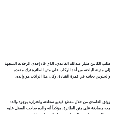
طلب الكابتن طيار عبدالله الغامدي، الذي قاد إحدى الرحلات المتجهة
إلى مدينة الباحة، من أحد الركاب على متن الطائرة ترك مقعده
والجلوس بجانبه في قمرة القيادة، وكان هذا الراكب هو والده.
ووثق الغامدي من خلال مقطع فيديو سعادته واعتزازه بوجود والده
معه مصادفة على متن الطائرة، مؤكداً أنه والده صاحب الفضل عليه