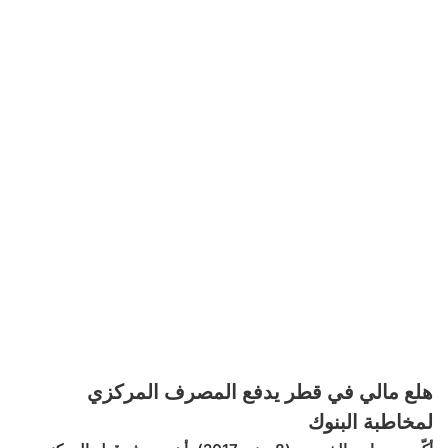
هلع مالي في قطر يدفع المصرف المركزي
لمخاطبة البنوك