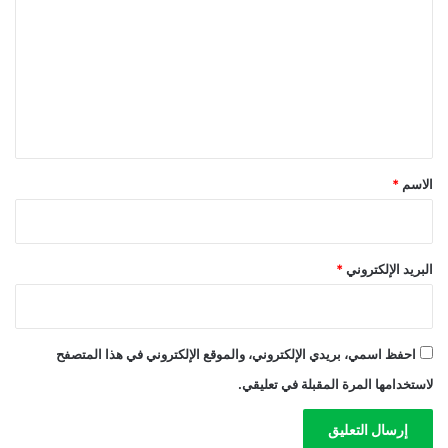
ت
ع
ل
ي
ق
*
الاسم
*
البريد الإلكتروني
*
احفظ اسمي، بريدي الإلكتروني، والموقع الإلكتروني في هذا المتصفح
لاستخدامها المرة المقبلة في تعليقي.