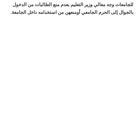
للجامعات وجه معالي وزير التعليم بعدم منع الطالبات من الدخول
بالجوال إلى الحرم الجامعي أومنعهن من استخدامه داخل الجامعة.