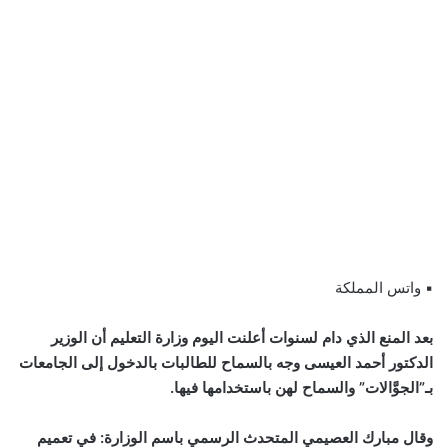
▪ واتس المملكة
بعد المنع الذي دام لسنوات أعلنت اليوم وزارة التعليم أن الوزير
الدكتور أحمد العيسى وجه بالسماح للطالبات بالدخول إلى الجامعات
بـ”الجوَّالات” والسماح لهن باستخدامها فيها.
وقال مبارك العصيمي المتحدث الرسمي باسم الوزارة: في تعميم