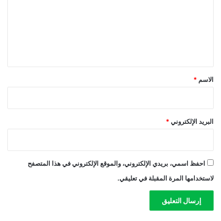
ت
ع
ل
ي
ق
*
الاسم
*
البريد الإلكتروني
*
احفظ اسمي، بريدي الإلكتروني، والموقع الإلكتروني في هذا المتصفح
لاستخدامها المرة المقبلة في تعليقي.