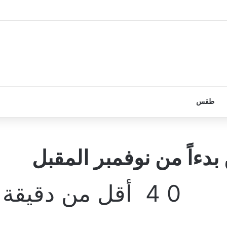
طقس
بدءاً من نوفمبر المقبل
0
4
أقل من دقيقة