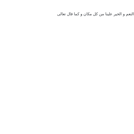
نعم و الخير علينا من كل مكان و كما قال تعالى