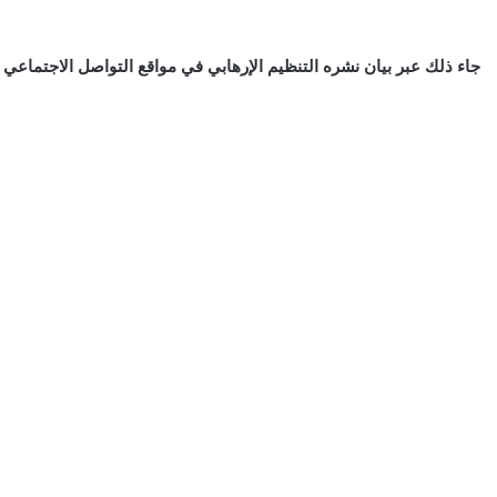
جاء ذلك عبر بيان نشره التنظيم الإرهابي في مواقع التواصل الاجتماعي ،