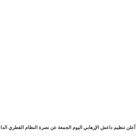
أعلن تنظيم داعش الإرهابي اليوم الجمعة عن نصرة النظام القطري الداع