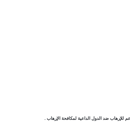
م للإرهاب ضد الدول الداعية لمكافحة الإرهاب .