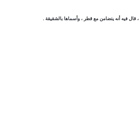
 قال فيه أنه يتضامن مع قطر ، وأسماها بالشقيقة .