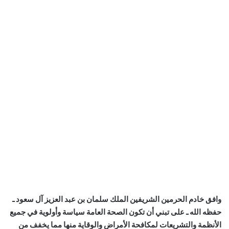
وافق خادم الحرمين الشريفين الملك سلمان بن عبد العزيز آل سعود ـ
حفظه الله ـ على تبني أن تكون الصحة العامة سياسة وأولوية في جميع
الأنظمة والتشريعات لمكافحة الأمراض والوقاية منها مما يخفف من