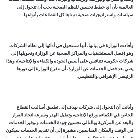
العالمية بأن أي خطط تحسين للنظم الصحية يجب أن تتحول إلى
سياسات واستراتيجيات صحية تتبناها كل القطاعات بأنواعها.
وأفادت الوزارة في بيانها، أنها ستتحول في أدائها إلى نظام الشركات
وهو (فصل المستشفيات والمراكز الصحية عن الوزارة وتحويلها إلى
شركات حكومية تتنافس على أسس الجودة والكفاءة والإنتاجية)، وهذا
يعني بعد فصل الخدمات عن الوزارة، أن تتفرغ الوزارة إلى دورها
الرئيسي الإشرافي والتنظيمي.
وأبانت أن التحول إلى شركات يهدف إلى تطبيق أساليب القطاع
الخاص في الكفاءة ورفع الإنتاجية وتقليل الهدر وسرعة اتخاذ القرار
والبعد عن المركزية وبالتالي تحسين جودة الخدمات وتوفير الخدمات
في الوقت والمكان المناسبين، مشيرة إلى أن تقديم الخدمات سيكون
عن طريق تجمعات تتكون من رعاية أولية ومستشفيات عامة وتخصصية