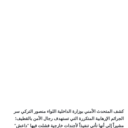
كشف المتحدث الأمني بوزارة الداخلية اللواء منصور التركي سر
الجرائم الإرهابية المتكررة التي تستهدف رجال الأمن بالقطيف؛
مشيراً إلى أنها تأتي تنفيذاً لأجندات خارجية فشلت فيها “داعش”