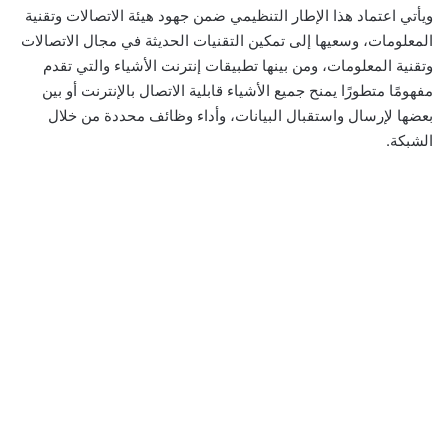
ويأتي اعتماد هذا الإطار التنظيمي ضمن جهود هيئة الاتصالات وتقنية
المعلومات، وسعيها إلى تمكين التقنيات الحديثة في مجال الاتصالات
وتقنية المعلومات، ومن بينها تطبيقات إنترنت الأشياء والتي تقدم
مفهومًا متطورًا يمنح جميع الأشياء قابلية الاتصال بالإنترنت أو بين
بعضها لإرسال واستقبال البيانات، وأداء وظائف محددة من خلال
الشبكة.