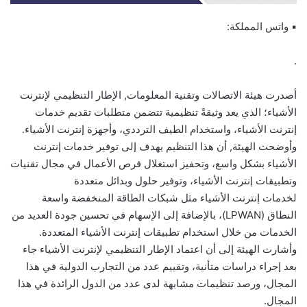
▪︎ واتس المملكة:
.
أصدرت هيئة الاتصالات وتقنية المعلومات, الإطار التنظيمي لإنترنت
الأشياء؛ الذي يعد وثيقةً تنظيمية تتضمن متطلبات تقديم خدمات
إنترنت الأشياء، واستخدام الطيف الترددي، وأجهزة إنترنت الأشياء.
وأوضحت الهيئة, أن هذا التنظيم يهدف إلى توفير خدمات إنترنت
الأشياء بشكل واسع، وتحفيز استغلال فرص الأعمال في مجال تقنيات
وتطبيقات إنترنت الأشياء، وتوفير حلول وبدائل متعددة
لخدمات إنترنت الأشياء مثل شبكات الطاقة المنخفضة واسعة
النطاق (LPWAN)، بالإضافة إلى الإسهام في تحسين جودة العديد من
الخدمات من خلال استخدام تطبيقات إنترنت الأشياء المتعددة.
وأشارت الهيئة إلى أن اعتماد الإطار التنظيمي لإنترنت الأشياء جاء
بعد إجراء دراسات متأنية، وتقييم عدد من التجارب الدولية في هذا
المجال، ورصد تنظيمات مشابهة لدى عدد من الدول الرائدة في هذا
المجال.