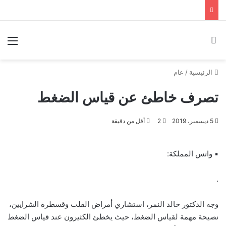
بحث عن
الق
الرئيسية
/
عام
تصرف خاطئ عن قياس الضغط
5 ديسمبر، 2019
2
أقل من دقيقة
▪︎ واتس المملكة:
.
وجه الدكتور خالد النمر، استشاري أمراض القلب وقسطرة الشرايين،
نصيحة مهمة لقياس الضغط، حيث يخطئ الكثيرون عند قياس الضغط