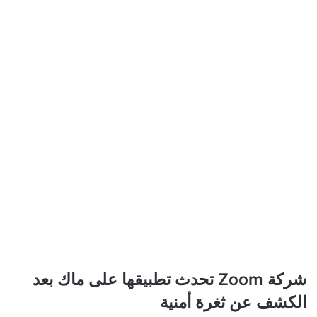
شركة
شركة Zoom تحدث تطبيقها على ماك بعد
Zoom
الكشف عن ثغرة أمنية
تحدث