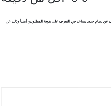
 عن نظام جديد يساعد في التعرف على هوية المطلوبين أمنياً وذلك عن