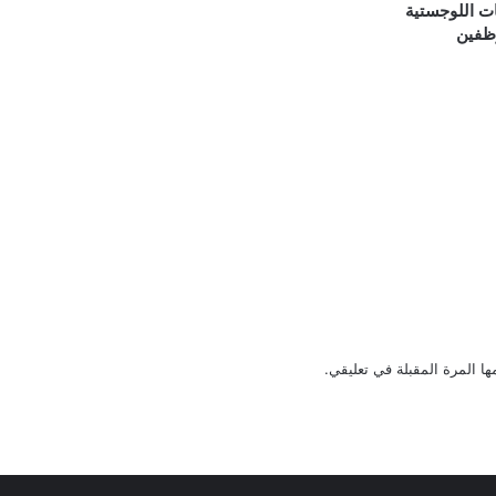
ات اللوجستية
وظفين
ا المرة المقبلة في تعليقي.