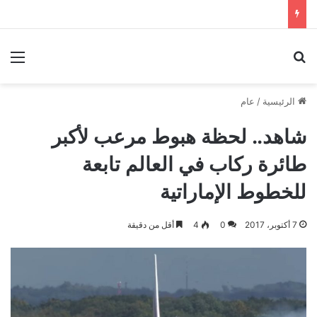
بحث عن
الق
الرئيسية
/
عام
شاهد.. لحظة هبوط مرعب لأكبر
طائرة ركاب في العالم تابعة
للخطوط الإماراتية
7 أكتوبر، 2017
0
4
أقل من دقيقة