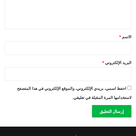
ل
ي
ق
*
الاسم
*
البريد الإلكتروني
*
احفظ اسمي، بريدي الإلكتروني، والموقع الإلكتروني في هذا المتصفح
لاستخدامها المرة المقبلة في تعليقي.