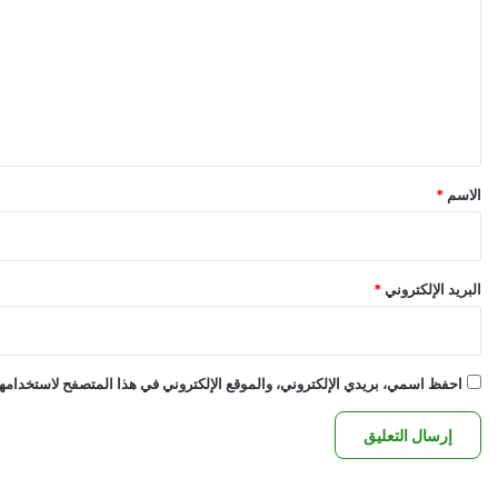
ت
ع
ل
ي
ق
*
الاسم
*
البريد الإلكتروني
*
احفظ اسمي، بريدي الإلكتروني، والموقع الإلكتروني في هذا المتصفح لاستخدامها 