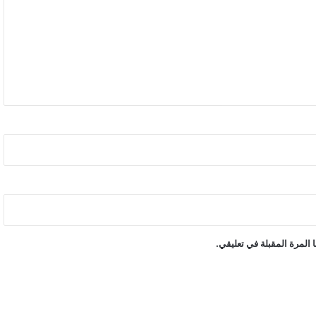
المرة المقبلة في تعليقي.