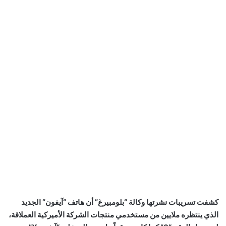
كشفت تسريبات نشرتها وكالة “بلومبيرغ” أن هاتف “آيفون” الجديد
الذي ينتظره ملايين من مستخدمي منتجات الشركة الأميركية العملاقة،