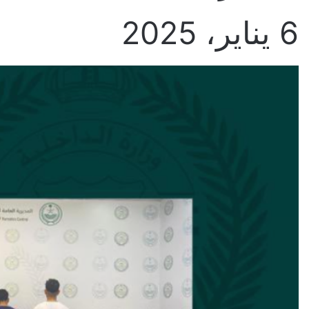
6 يناير، 2025