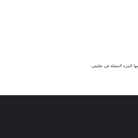
ا المرة المقبلة في تعليقي.