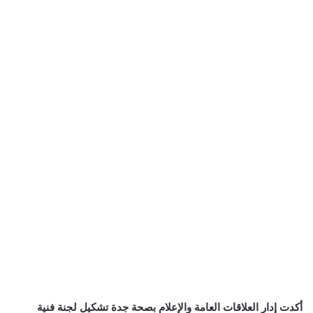
أكدت إدار العلاقات العامة والإعلام بصحة جدة تشكيل لجنة فنية