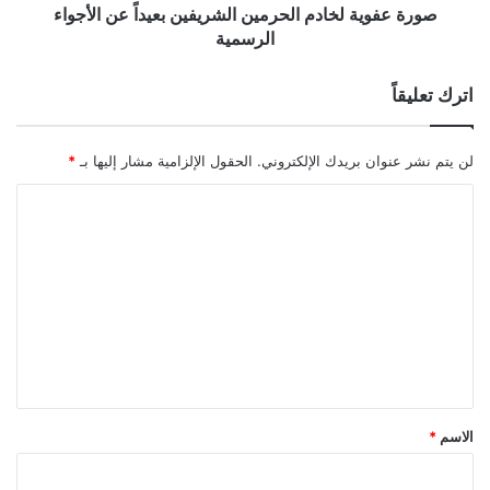
صورة عفوية لخادم الحرمين الشريفين بعيداً عن الأجواء
الرسمية
اترك تعليقاً
لن يتم نشر عنوان بريدك الإلكتروني.
الحقول الإلزامية مشار إليها بـ
*
ا
ل
ت
ع
ل
ي
ق
*
الاسم
*