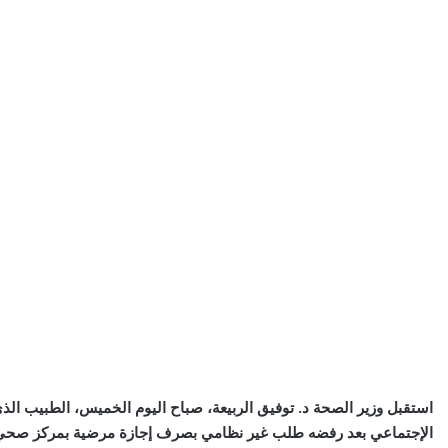
استقبل وزير الصحة د. توفيق الربيعة، صباح اليوم الخميس، الطبيب ال
الإجتماعي بعد رفضه طلب غير نظامي بصرف إجازة مرضية بمركز صحي 