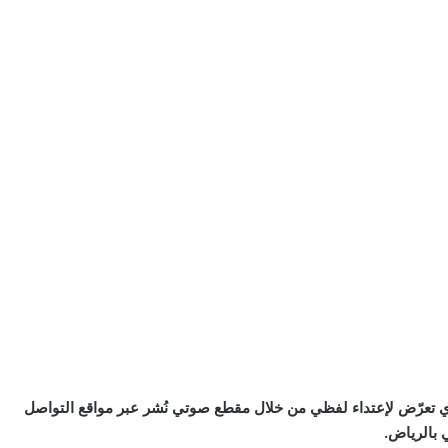
ذي تعرّض لإعتداء لفظي من خلال مقطع صوتي نُشر عبر مواقع التواصل
بالرياض.