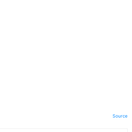
Source