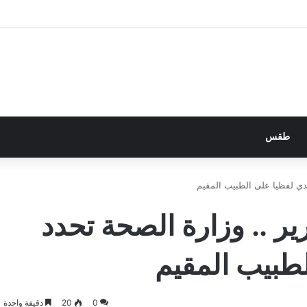
طقس
تدي لفظيا على الطبيب المقيم
ير .. وزارة الصحة تحدد
لطبيب المقيم
0
20
دقيقة واحدة