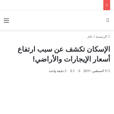
بحث عن
الق
الرئيسية
/
عام
الإسكان تكشف عن سبب ارتفاع
أسعار الإيجارات والأراضي!
11 أغسطس، 2017
0
5
دقيقة واحدة