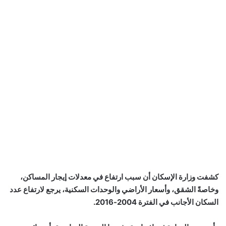
كشفت وزارة الإسكان أن سبب ارتفاع في معدلات إيجار المساكن،
وخاصةً الشقق، وأسعار الأراضي والوحدات السكنية، يرجع لارتفاع عدد
السكان الأجانب في الفترة 2004-2016.