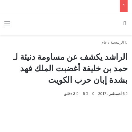
بحث عن
الق
الرئيسية
/
عام
الراشد يكشف عن مساومة دنيئة لـ
حمد بن خليفة أغضبت الملك فهد
بشدة إبان حرب الكويت
6 أغسطس، 2017
0
5
3 دقائق