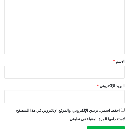
ل
ت
ع
ل
ي
ق
*
الاسم
*
البريد الإلكتروني
*
احفظ اسمي، بريدي الإلكتروني، والموقع الإلكتروني في هذا المتصفح
لاستخدامها المرة المقبلة في تعليقي.