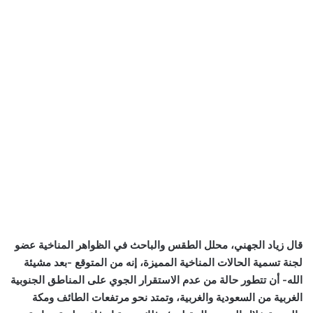
قال زياد الجهني، محلل الطقس والباحث في الظواهر المناخية عضو
لجنة تسمية الحالات المناخية المميزة، إنه من المتوقع -بعد مشيئة
الله- أن تتطور حالة من عدم الاستقرار الجوي على المناطق الجنوبية
الغربية من السعودية والغربية، وتمتد نحو مرتفعات الطائف ومكة