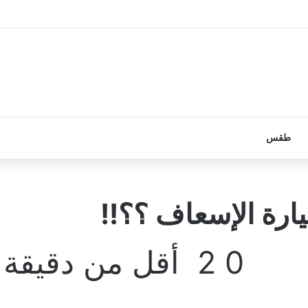
طقس
ارة الإسعاف ؟؟!!
0
2
أقل من دقيقة