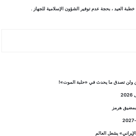
طبة العيد ، بحجة عدم توفير الشؤون الإسلامية للجهاز .
2
م بمضيق هرمز