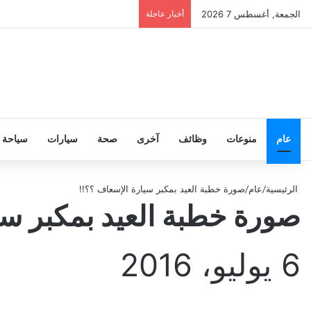
الجمعة, أغسطس 7 2026
أخبار عاجلة
عام
منوعات
وظائف
آخرى
صحة
سيارات
سياحة
الرئيسية
/
عام
/
صورة خطبة العيد بمكبر سيارة الإسعاف ؟؟!!
صورة خطبة العيد بمكبر سي
6 يوليو، 2016