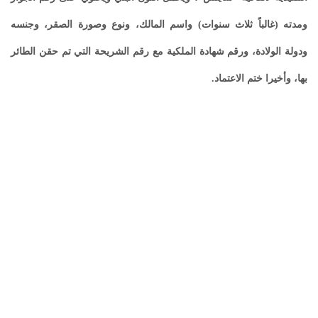
ومدته (غالباً ثلاث سنوات) واسم المالك، ونوع وصورة الصقر، وجنسه
ودولة الولادة، ورقم شهادة الملكية مع رقم الشريحة التي تم حقن الطائر
بها، وأخيرا ختم الاعتماد.