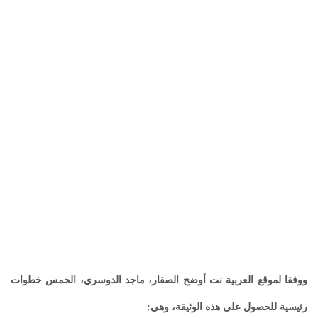
ووفقا لموقع العربية نت أوضح الصقار، ماجد الدوسري، الخمس خطوات
رئيسية للحصول على هذه الوثيقة، وهي: