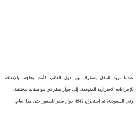
عندما تريد التنقل بصقرك بين دول العالم، فأنت بحاجة، بالإضافة
للإجراءات الاحترازية المتوقعة، إلى جواز سفر ذي مواصفات مختلفة.
وفي السعودية، تم استخراج 4942 جواز سفر للصقور حتى هذا العام.