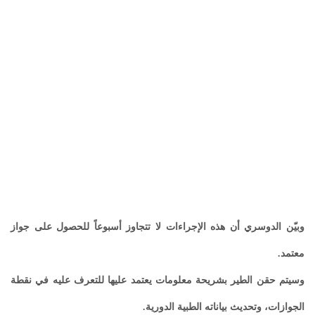
وبيّن الدوسري أن هذه الإجراءات لا تتجاوز أسبوعاً للحصول على جواز
معتمد.
وسيتم حقن الطير بشريحة معلومات يعتمد عليها للتعرف عليه في نقطة
الجوازات، وتحديث بياناته الطبية الدورية.