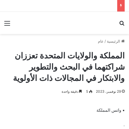
بحث عن
الق
الرئيسية
/
عام
المملكة والولايات المتحدة تعززان
شراكتهما في البحث والتطوير
والابتكار في المجالات ذات الأولوية
29 نوفمبر، 2023
5
دقيقة واحدة
▪︎ واتس المملكة
.