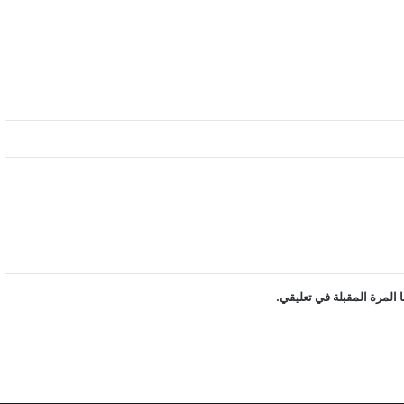
المرة المقبلة في تعليقي.