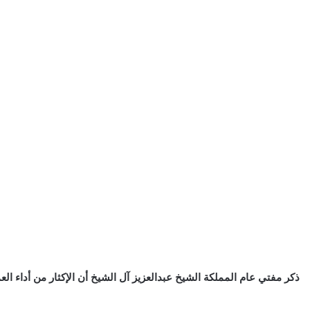
ذكر مفتي عام المملكة الشيخ عبدالعزيز آل الشيخ أن الإكثار من أداء ال