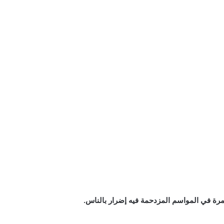
عمرة في المواسم المزدحمة فيه إضرار بالناس.