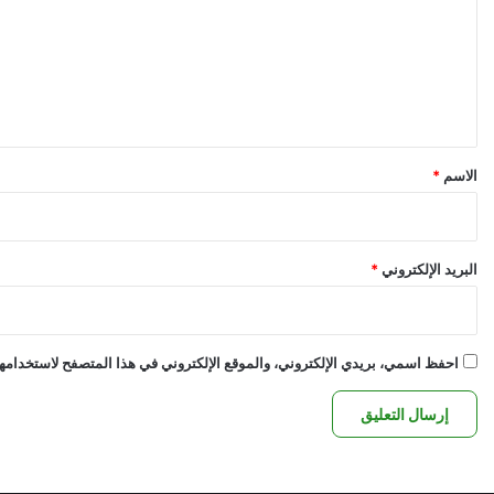
ت
ع
ل
ي
ق
*
الاسم
*
البريد الإلكتروني
*
احفظ اسمي، بريدي الإلكتروني، والموقع الإلكتروني في هذا المتصفح لاستخدامها 