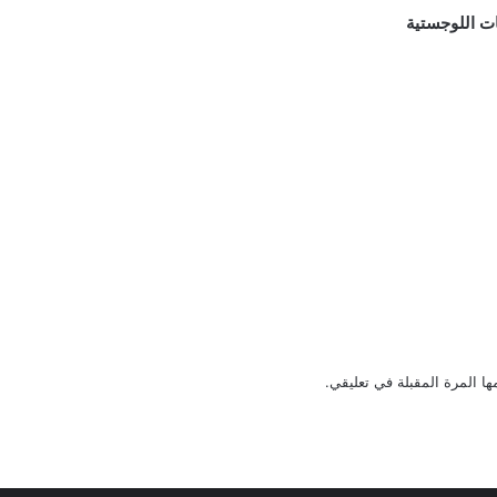
ات اللوجستية
ا المرة المقبلة في تعليقي.