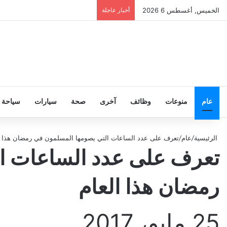
الخميس, أغسطس 6 2026
أخبار عاجلة
عام
منوعات
وظائف
آخرى
صحة
سيارات
سياحة
الرئيسية
/
عام
/
تعرف على عدد الساعات التي يصومها المسلمون في رمضان هذا ا
تعرف على عدد الساعات ا
رمضان هذا العام
25 مايو، 2017