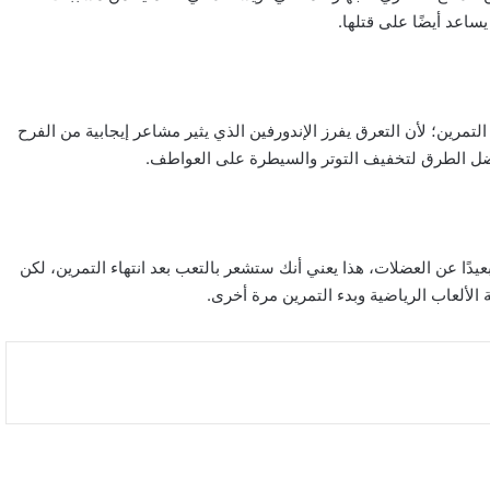
اعد أيضًا على قتلها.
مرين؛ لأن التعرق يفرز الإندورفين الذي يثير مشاعر إيجابية من الفرح
فضل الطرق لتخفيف التوتر والسيطرة على العواطف.
عيدًا عن العضلات، هذا يعني أنك ستشعر بالتعب بعد انتهاء التمرين، لكن
الألعاب الرياضية وبدء التمرين مرة أخرى.