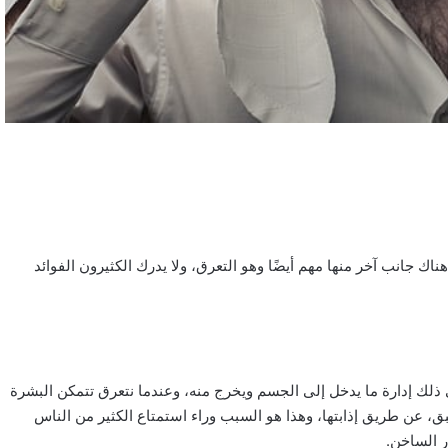
ناك جانب آخر منها مهم أيضًا وهو التعرق، ولا يدرك الكثيرون الفوائد
لك إدارة ما يدخل إلى الجسم ويخرج منه، وعندما نتعرق تتمكن البشرة
بق، عن طريق إذابتها، وهذا هو السبب وراء استمتاع الكثير من الناس
ر الساخن.