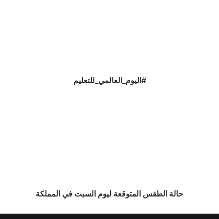
حالة
الطقس
المتوقعة
ليوم
السبت
في
المملكة
حالة الطقس المتوقعة ليوم السبت في المملكة