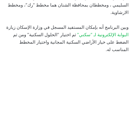
السليمي ، ومخططان بمحافظة الشنان هما مخطط “رك”، ومخطط
الارشاوية.
وبين البرنامج أنه بإمكان المستفيد المسجل في وزارة الإسكان زيارة
البوابة الإلكترونية لـ “سكني”
ثم اختيار “الحلول السكنية” ومن ثم
الضغط على خيار الأراضي السكنية المجانية واختيار المخطط
المناسب له.