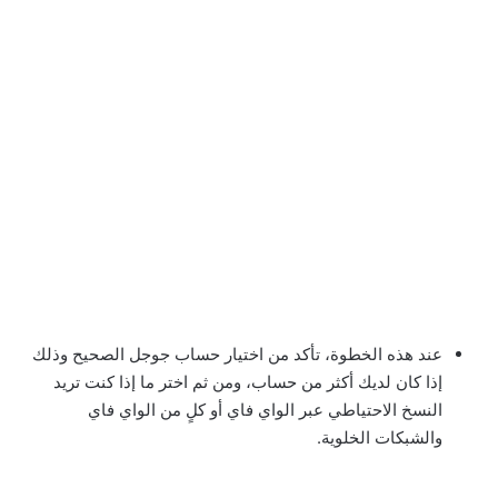
عند هذه الخطوة، تأكد من اختيار حساب جوجل الصحيح وذلك
إذا كان لديك أكثر من حساب، ومن ثم اختر ما إذا كنت تريد
النسخ الاحتياطي عبر الواي فاي أو كلٍ من الواي فاي
والشبكات الخلوية.