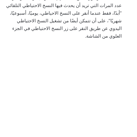
عدد المرات التي تريد أن يحدث فيها النسخ الاحتياطي التلقائي
“أبدًا، فقط عندما أنقر على النسخ الاحياطي، يوميًا، أسبوعيًا،
شهريًا”، على أن تتمكن أيضًا من تشغيل النسخ الاحتياطي
اليدوي عن طريق النقر على زر النسخ الاحتياطي في الجزء
العلوي من الشاشة.