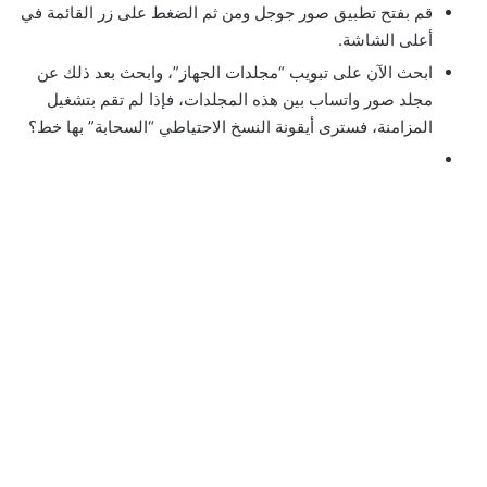
قم بفتح تطبيق صور جوجل ومن ثم الضغط على زر القائمة في
أعلى الشاشة.
ابحث الآن على تبويب “مجلدات الجهاز”، وابحث بعد ذلك عن
مجلد صور واتساب بين هذه المجلدات، فإذا لم تقم بتشغيل
المزامنة، فسترى أيقونة النسخ الاحتياطي “السحابة” بها خط؟