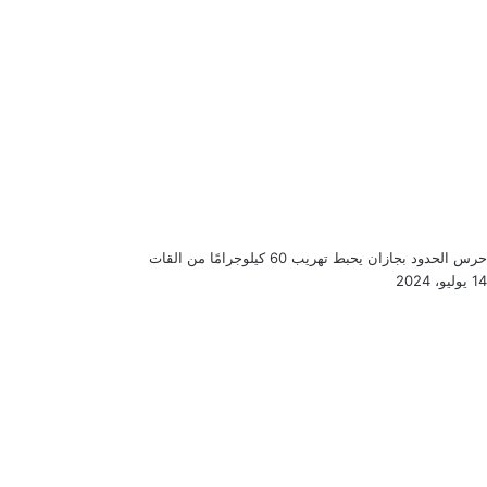
حرس الحدود بجازان يحبط تهريب 60 كيلوجرامًا من القات
14 يوليو، 2024