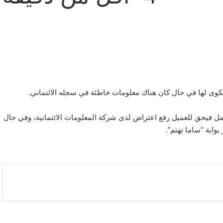
كوى لها في حال كان هناك معلومات خاطئة في سجله الائتماني.
ل فيحق للعميل رفع اعتراض لدى شركة المعلومات الائتمانية، وفي حال
ابة “ساما تهتم”.