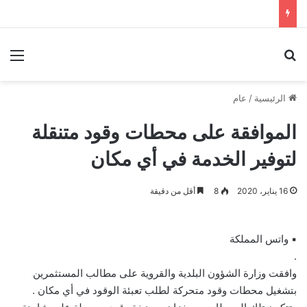
بحث عن
الق
الرئيسية
/
عام
الموافقة على محطات وقود متنقلة
لتوفير الخدمة في أي مكان
16 يناير، 2020
8
أقل من دقيقة
▪︎ واتس المملكة
.
وافقت وزارة الشؤون البلدية والقروية على مطالب المستثمرين
بتشغيل محطات وقود متحركة لطلب تعبئة الوقود في أي مكان .