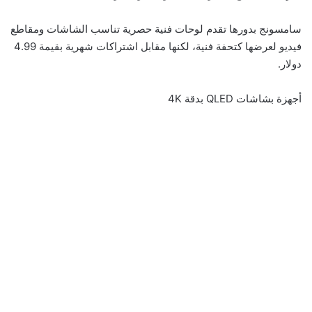
سامسونج بدورها تقدم لوحات فنية حصرية تناسب الشاشات ومقاطع
فيديو لعرضها كتحفة فنية، لكنها مقابل اشتراكات شهرية بقيمة 4.99
دولار.
أجهزة بشاشات QLED بدقة 4K