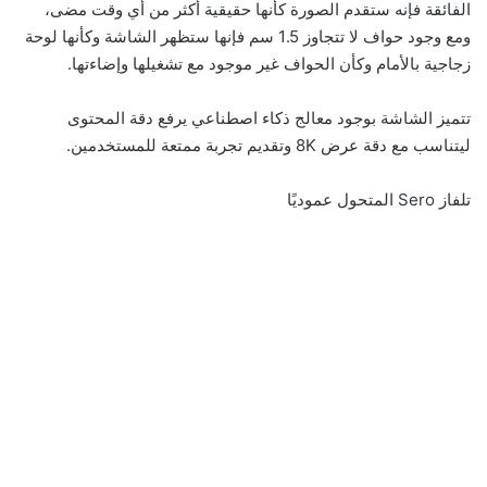
الفائقة فإنه ستقدم الصورة كأنها حقيقية أكثر من أي وقت مضى،
ومع وجود حواف لا تتجاوز 1.5 سم فإنها ستظهر الشاشة وكأنها لوحة
زجاجية بالأمام وكأن الحواف غير موجود مع تشغيلها وإضاءتها.
تتميز الشاشة بوجود معالج ذكاء اصطناعي يرفع دقة المحتوى
ليتناسب مع دقة عرض 8K وتقديم تجربة ممتعة للمستخدمين.
تلفاز Sero المتحول عموديًا