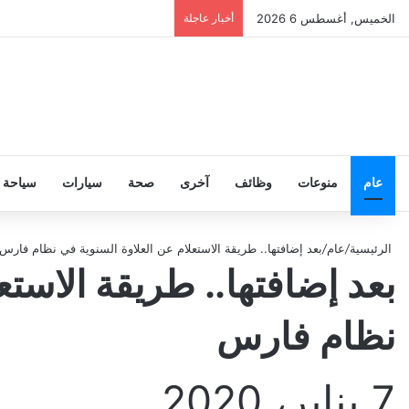
الخميس, أغسطس 6 2026
أخبار عاجلة
عام
منوعات
وظائف
آخرى
صحة
سيارات
سياحة
الرئيسية
/
عام
/
بعد إضافتها.. طريقة الاستعلام عن العلاوة السنوية في نظام فارس
بعد إضافتها.. طريقة الاستع
نظام فارس
7 يناير، 2020