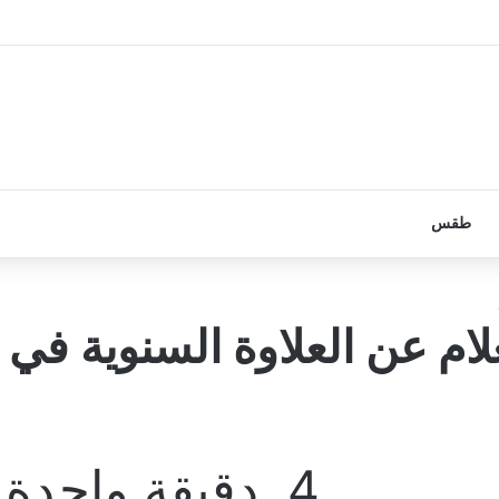
طقس
لام عن العلاوة السنوية في
4
دقيقة واحدة