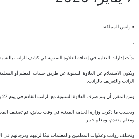
▪︎ واتس المملكة:
.
بدأت إدارات التعليم في إضافة العلاوة السنوية في كشف الراتب بالنسب
ويكون الاستعلام عن العلاوة السنوية عن طريق حساب المعلم أو المعلمة 
الراتب والتعريف بالراتب.
ومن المقرر أن يتم صرف العلاوة السنوية مع الراتب القادم في يوم 27 يناير الجاري.
ومعلم متقدم، ومعلم خبير.