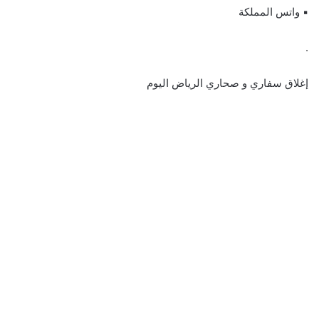
▪︎ واتس المملكة
.
إغلاق سفاري و صحاري الرياض اليوم