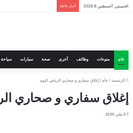
الخميس, أغسطس 6 2026
أخبار عاجلة
عام
منوعات
وظائف
آخرى
صحة
سيارات
سياحة
الرئيسية
/
عام
/
إغلاق سفاري و صحاري الرياض اليوم
إغلاق سفاري و صحاري الر
5 يناير، 2020