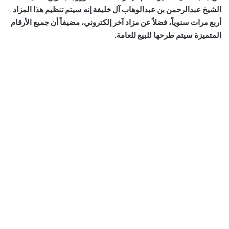
الشيخ عبدالرحمن بن عبدالوهاب آل خليفة إنه سيتم تنظيم هذا المزاد
أربع مرات سنوياً، فضلاً عن مزاد آخر إلكتروني، مضيفاً أن جميع الأرقام
المتميزة سيتم طرحها للبيع للعامة.