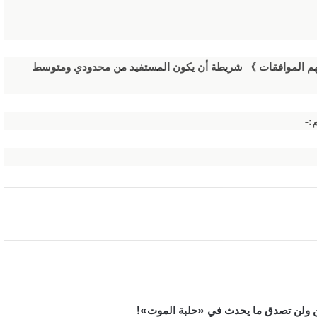
 لهم الموافقات 》 شريطة أن يكون المستفيد من محدودي ومتوسط
:-