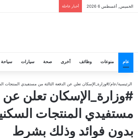
الخميس, أغسطس 6 2026
أخبار عاجلة
عام
منوعات
وظائف
آخرى
صحة
سيارات
سياحة
الرئيسية
/
عام
/
#وزارة_الإسكان تعلن عن الدفعة الثالثة من مستفيدي المنتجات ا
#وزارة_الإسكان تعلن عن ال
مستفيدي المنتجات السكنية
بدون فوائد وذلك بشرط