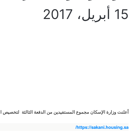
15 أبريل، 2017
أعلنت وزارة الإسكان مجموع المستفيدين من الدفعة الثالثة لتخصيص الم‫
https://sakani.housing.sa/