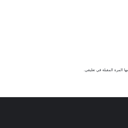
ا المرة المقبلة في تعليقي.