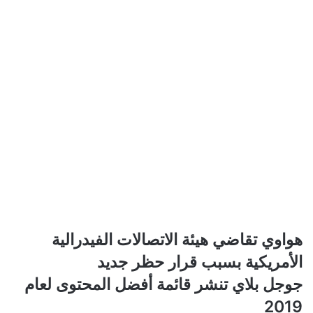
هواوي
هواوي تقاضي هيئة الاتصالات الفيدرالية
تقاضي
الأمريكية بسبب قرار حظر جديد
هيئة
الاتصالات
جوجل
جوجل بلاي تنشر قائمة أفضل المحتوى لعام
الفيدرالية
بلاي
2019
الأمريكية
تنشر