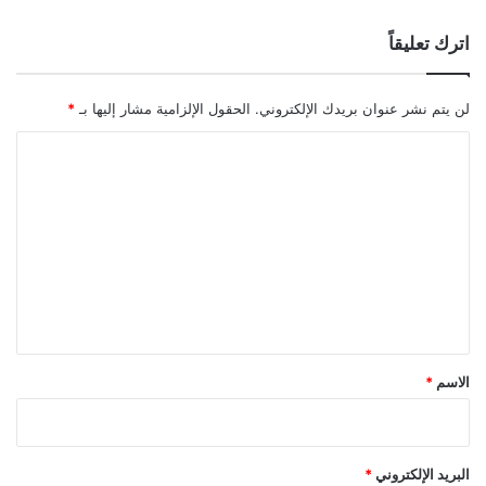
اترك تعليقاً
لن يتم نشر عنوان بريدك الإلكتروني.
الحقول الإلزامية مشار إليها بـ
*
ا
ل
ت
ع
ل
ي
ق
*
الاسم
*
البريد الإلكتروني
*