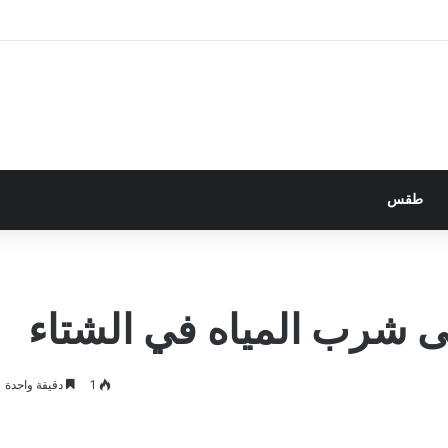
طقس
 شرب المياه في الشتاء
1
دقيقة واحدة