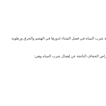
ية شرب المياه في فصل الشتاء لدورها في الهضم والحرق ورطوبة
عراض الجفاف الناتجة عن إهمال شرب المياه وهي: