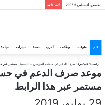
الخميس, أغسطس 6 2026
أخبار عاجلة
عام
منوعات
وظائف
آخرى
صحة
سيارات
سياحة
الرئيسية
/
عام
/
موعد صرف الدعم في حساب المواطن .. التسجيل مستمر عبر هذا
موعد صرف الدعم في حساب
مستمر عبر هذا الرابط
29 يوليو، 2019