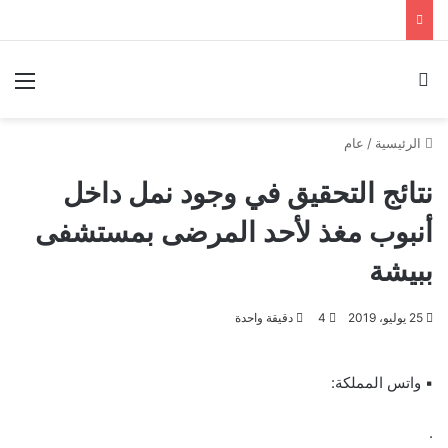
بحث عن
الق
الرئيسية
/
عام
نتائج التحقيق في وجود نمل داخل
أنبوب مغذ لأحد المرضى بمستشفى
ببيشة
25 يوليو، 2019
4
دقيقة واحدة
▪ واتس المملكة:
.