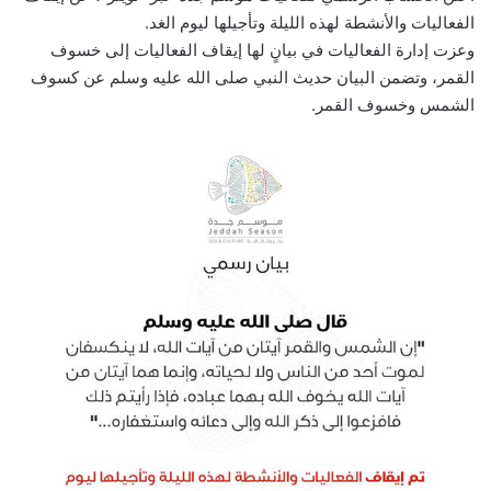
الفعاليات والأنشطة لهذه الليلة وتأجيلها ليوم الغد.
وعزت إدارة الفعاليات في بيانٍ لها إيقاف الفعاليات إلى خسوف
القمر، وتضمن البيان حديث النبي صلى الله عليه وسلم عن كسوف
الشمس وخسوف القمر.