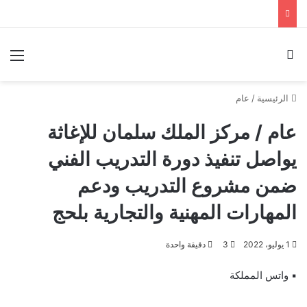
بحث عن
الق
الرئيسية
/
عام
عام / مركز الملك سلمان للإغاثة
يواصل تنفيذ دورة التدريب الفني
ضمن مشروع التدريب ودعم
المهارات المهنية والتجارية بلحج
1 يوليو، 2022
3
دقيقة واحدة
▪︎ واتس المملكة