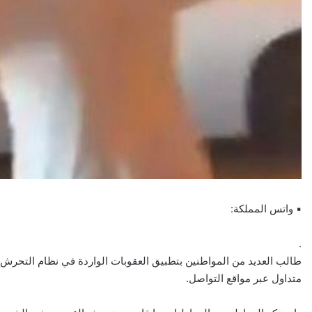
▪ واتس المملكة:
.
طالب العديد من المواطنين بتطبيق العقوبات الواردة في نظام التحرش 
متداول عبر مواقع التواصل.