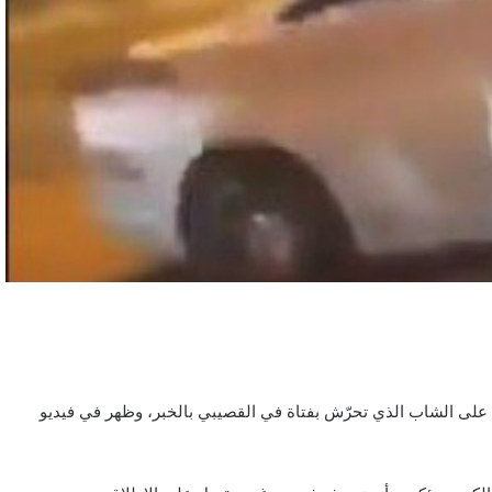
على الشاب الذي تحرّش بفتاة في القصيبي بالخبر، وظهر في فيديو