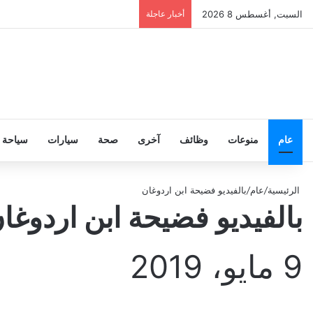
السبت, أغسطس 8 2026
أخبار عاجلة
عام
منوعات
وظائف
آخرى
صحة
سيارات
سياحة
الرئيسية
/
عام
/
بالفيديو فضيحة ابن اردوغان
بالفيديو فضيحة ابن اردوغا
9 مايو، 2019