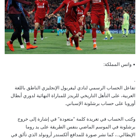
▪ واتس المملكة:
.
تفاعل الحساب الرسمي لنادي ليفربول الإنجليزي الناطق باللغة
العربية، على التأهل التاريخي للريدز للمباراة النهائية لدوري أبطال
أوروبا على حساب برشلونة الإسباني.
وكتب الحساب في تغريدة كلمة “متعودة” في إشارة إلى خروج
برشلونة في الموسم الماضي بنفس الطريقة على يد روما
الإيطالي..، كما نشر صورة للمدافع ألكسندر أرونولد الذي تألق في