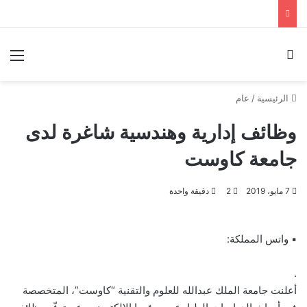
بحث عن
الق
الرئيسية
/
عام
وظائف إدارية وهندسية شاغرة لدى
جامعة كاوست
7 مايو، 2019
2
دقيقة واحدة
▪ واتس المملكة:
.
أعلنت جامعة الملك عبدالله للعلوم والتقنية “كاوست”، المتخصصة