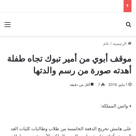
بحث عن
الق
الرئيسية
/
عام
موقف أبوي من أمير تبوك تجاه طفلة
أهدته صورة من رسم والدتها
1 مايو، 2019
7
أقل من دقيقة
▪ واتس المملكة:
.
على هامش تخريج الدفعة الخامسة من طلاب وطالبات كليات الغد