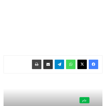
واتساب
تيلقرام
مشاركة عبر البريد
طباعة
عام