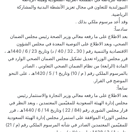
النيوزلندية للتعاون في مجال تعزيز الأنشطة البدنية والمشاركة
الرياضية.
وقد أُعد مرسوم ملكي بذلك .
سادساً:
بعد الاطلاع على ما رفعه معالي وزير الصحة رئيس مجلس الضمان
الصحي، وبعد الاطلاع على التوصية المعدة في مجلس الشؤون
الاقتصادية والتنمية رقم ( 30 ـ 32 / 40 / د) وتاريخ 23 / 6 / 1440هـ ،
قرر مجلس الوزراء تعديل تشكيل مجلس الضمان الصحي الوارد في
المادة (الرابعة) من نظام الضمان الصحي التعاوني ، الصادر
بالمرسوم الملكي رقم ( م / 10) وتاريخ 1 / 5 / 1420هـ ، على النحو
الموضح في القرار.
سابعاً:
بعد الاطلاع على ما رفعه معالي وزير التجارة والاستثمار رئيس
مجلس إدارة الهيئة السعودية للمقيّمين المعتمدين ، وبعد النظر في
قرار مجلس الشورى رقم (84 / 22 ) وتاريخ 14 / 6 / 1440هـ ، قرر
مجلس الوزراء الموافقة على استمرار مجلس إدارة الهيئة السعودية
للمقيّمين المعتمدين الصادر في شأنه المرسوم الملكي رقم (م / 21)