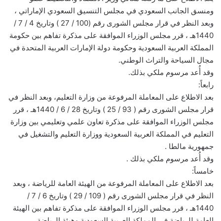
ومنسق الجانب السعودي في مجلس التنسيق السعودي الإماراتي ،
وبعد النظر في قرار مجلس الشورى رقم (100 / 27 ) وتاريخ 4 / 7 /
1440هـ ، قرر مجلس الوزراء الموافقة على مذكرة تفاهم بين حكومة
المملكة العربية السعودية وحكومة دولة الإمارات العربية المتحدة في
مجال السياحة والتراث الوطني.
وقد أُعد مرسوم ملكي بذلك.
رابعاً:
بعد الاطلاع على المعاملة المرفوعة من وزارة التعليم، وبعد النظر في
قرار مجلس الشورى رقم ( 93 / 25 ) وتاريخ 28 / 6 / 1440هـ ، قرر
مجلس الوزراء الموافقة على مذكرة تعاون علمي وتعليمي بين وزارة
التعليم في المملكة العربية السعودية ووزارة التعليم والتشغيل في
جمهورية مالطا .
وقد أُعد مرسوم ملكي بذلك .
خامساً:
بعد الاطلاع على المعاملة المرفوعة من الهيئة العامة للرياضة ، وبعد
النظر في قرار مجلس الشورى رقم ( 109 / 29 ) وتاريخ 6 / 7 /
1440هـ ، قرر مجلس الوزراء الموافقة على مذكرة تفاهم بين الهيئة
العامة للرياضة في المملكة العربية السعودية وهيئة الرياضة