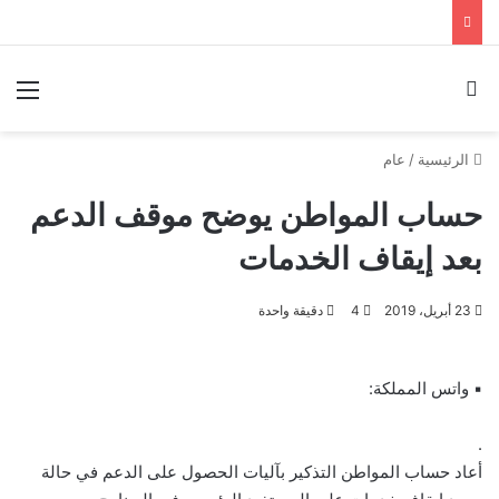
بحث عن
الق
الرئيسية
/
عام
حساب المواطن يوضح موقف الدعم
بعد إيقاف الخدمات
23 أبريل، 2019
4
دقيقة واحدة
▪ واتس المملكة:
.
أعاد حساب المواطن التذكير بآليات الحصول على الدعم في حالة